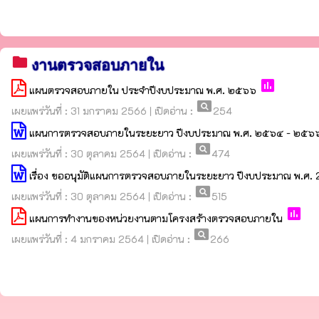
folder
งานตรวจสอบภายใน
poll
แผนตรวจสอบภายใน ประจำปีงบประมาณ พ.ศ. ๒๕๖๖
pageview
เผยแพร่วันที่ : 31 มกราคม 2566 | เปิดอ่าน :
254
แผนการตรวจสอบภายในระยะยาว ปีงบประมาณ พ.ศ. ๒๕๖๔ - ๒๕๖๖ ขอ
pageview
เผยแพร่วันที่ : 30 ตุลาคม 2564 | เปิดอ่าน :
474
เรื่อง ขออนุมัติแผนการตรวจสอบภายในระยะยาว ปีงบประมาณ พ.ศ
pageview
เผยแพร่วันที่ : 30 ตุลาคม 2564 | เปิดอ่าน :
515
poll
แผนการทำงานของหน่วยงานตามโครงสร้างตรวจสอบภายใน
pageview
เผยแพร่วันที่ : 4 มกราคม 2564 | เปิดอ่าน :
266